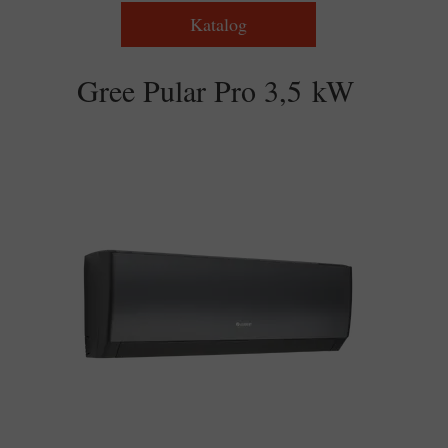
Katalog
Gree Pular Pro 3,5 kW