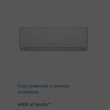
Cena jednostek z prostym
montażem
4400 zł brutto*