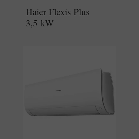
Haier Flexis Plus
3,5 kW