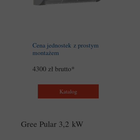
Cena jednostek z prostym
montażem
4300 zł brutto*
Katalog
Gree Pular 3,2 kW